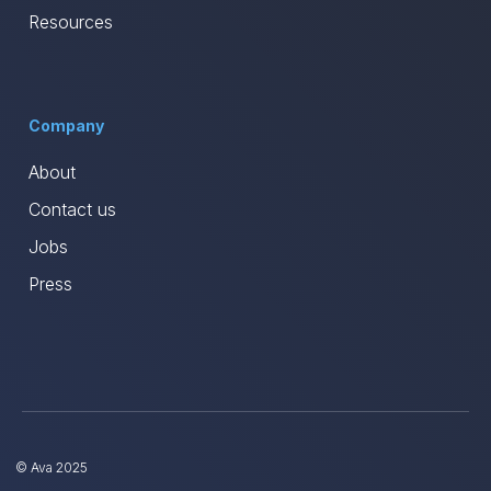
Resources
Company
About
Contact us
Jobs
Press
© Ava 2025