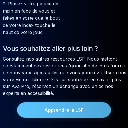
2. Placez votre paume de
main en face de vous et
faites en sorte que le bout
de votre index touche le
haut de votre joue.
Vous souhaitez aller plus loin ?
Consultez nos autres ressources LSF. Nous mettons
constamment ces ressources à jour afin de vous fournir
de nouveaux signes utiles que vous pourrez utiliser dans
votre vie quotidienne. Si vous souhaitez en savoir plus
sur Ava Pro, réservez un échange avec un de nos
experts en accessibilité.
Apprendre la LSF