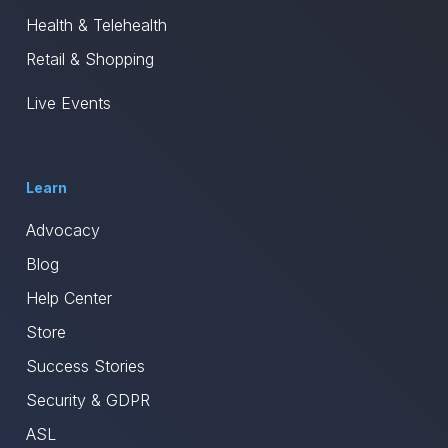
Health & Telehealth
Retail & Shopping
Live Events
Learn
Advocacy
Blog
Help Center
Store
Success Stories
Security & GDPR
ASL