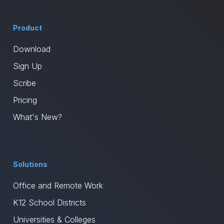
Product
Download
Sign Up
Scribe
Pricing
What's New?
Solutions
Office and Remote Work
K12 School Districts
Universities & Colleges