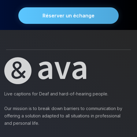
Réserver un échange
Live captions for Deaf and hard-of-hearing people.
Our mission is to break down barriers to communication by
offering a solution adapted to all situations in professional
and personal life.