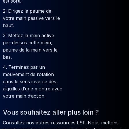
est sorti.
2. Dirigez la paume de
votre main passive vers le
haut.
3. Mettez la main active
par-dessus cette main,
paume de la main vers le
bas.
4. Terminez par un
mouvement de rotation
dans le sens inverse des
aiguilles d’une montre avec
votre main d’action.
Vous souhaitez aller plus loin ?
Consultez nos autres ressources LSF. Nous mettons