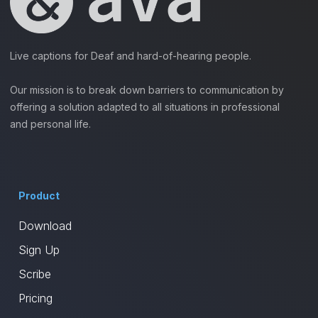
Live captions for Deaf and hard-of-hearing people.
Our mission is to break down barriers to communication by
offering a solution adapted to all situations in professional
and personal life.
Product
Download
Sign Up
Scribe
Pricing