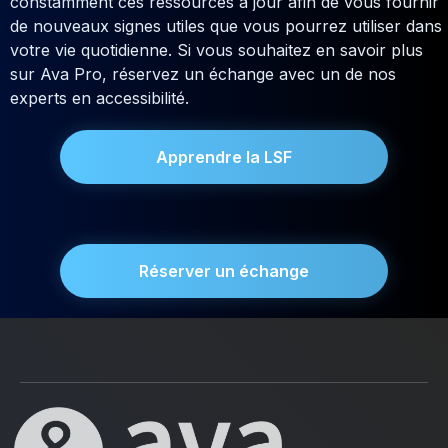
constamment ces ressources à jour afin de vous fournir
de nouveaux signes utiles que vous pourrez utiliser dans
votre vie quotidienne. Si vous souhaitez en savoir plus
sur Ava Pro, réservez un échange avec un de nos
experts en accessibilité.
Apprendre la LSF
Réserver un échange