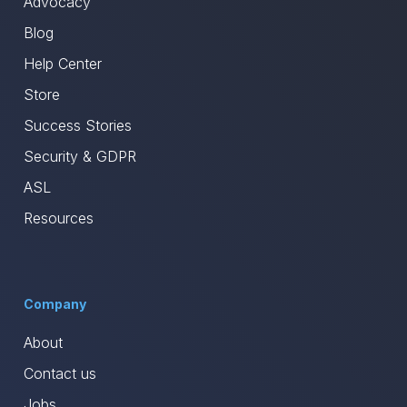
Advocacy
Blog
Help Center
Store
Success Stories
Security & GDPR
ASL
Resources
Company
About
Contact us
Jobs