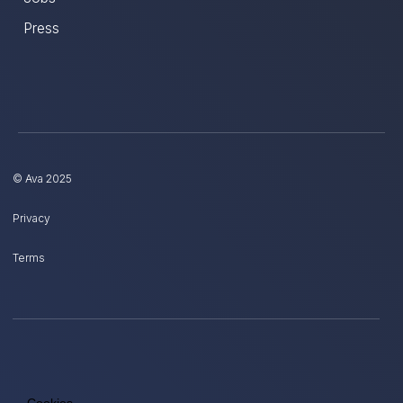
Press
© Ava 2025
Privacy
Terms