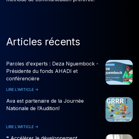
Articles récents
Paroles d'experts : Deza Nguembock -
Présidente du fonds AHADI et
conférencière
LIRE L'ARTICLE ->
Ava est partenaire de la Journée
Nationale de l’Audition!
LIRE L'ARTICLE ->
❝ Accélérer le développement