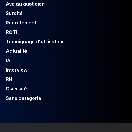
Ava au quotidien
Surdité
Recrutement
RQTH
Témoignage d'utilisateur
Actualité
IA
Interview
RH
Diversité
Sans catégorie