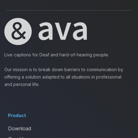
Live captions for Deaf and hard-of-hearing people.
Our mission is to break down barriers to communication by
offering a solution adapted to all situations in professional
and personal life.
Product
Download