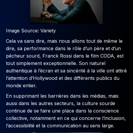
Image Source: Variety
Cela va sans dire, mais nous allons tout de même le
dire, sa performance dans le rôle d’un père et d’un
pêcheur sourd, Franck Rossi dans le film CODA, est
tout simplement exceptionnelle. Son naturel
authentique à l’écran et sa sincérité à la ville ont attiré
l’attention d’Hollywood et des différents publics du
monde entier.
En supprimant les barrières dans les médias, mais
aussi dans les autres secteurs, la culture sourde
continue de se faire une place dans la conscience
collective, notamment en ce qui concerne l’inclusion,
l’accessibilité et la communication au sens large.