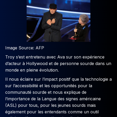
Image Source: AFP
Troy s’est entretenu avec Ava sur son expérience
d’acteur à Hollywood et de personne sourde dans un
monde en pleine évolution.
Il nous éclaire sur l’impact positif que la technologie a
sur l’accessibilité et les opportunités pour la
communauté sourde et nous explique de
l’importance de la Langue des signes américaine
(ASL) pour tous, pour les jeunes sourds mais
également pour les entendants comme un outil