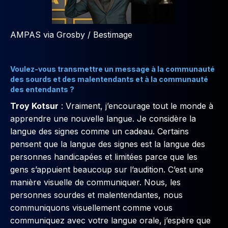
AMPAS via Grosby / Bestimage
Voulez-vous transmettre un message à la communauté
des sourds et des malentendants et à la communauté
des entendants ?
Troy Kotsur
: Vraiment, j’encourage tout le monde à
apprendre une nouvelle langue. Je considère la
langue des signes comme un cadeau. Certains
pensent que la langue des signes est la langue des
personnes handicapées et limitées parce que les
gens s’appuient beaucoup sur l’audition. C’est une
manière visuelle de communiquer. Nous, les
personnes sourdes et malentendantes, nous
communiquons visuellement comme vous
communiquez avec votre langue orale, j’espère que