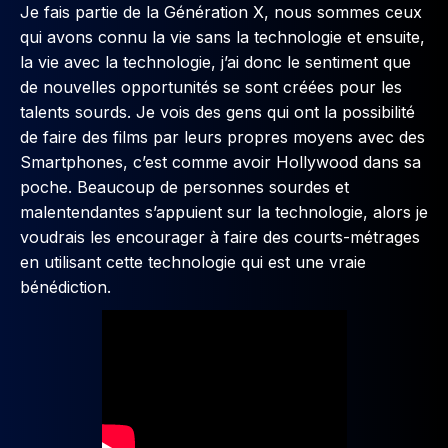
Je fais partie de la Génération X, nous sommes ceux
qui avons connu la vie sans la technologie et ensuite,
la vie avec la technologie, j’ai donc le sentiment que
de nouvelles opportunités se sont créées pour les
talents sourds. Je vois des gens qui ont la possibilité
de faire des films par leurs propres moyens avec des
Smartphones, c’est comme avoir Hollywood dans sa
poche. Beaucoup de personnes sourdes et
malentendantes s’appuient sur la technologie, alors je
voudrais les encourager à faire des courts-métrages
en utilisant cette technologie qui est une vraie
bénédiction.