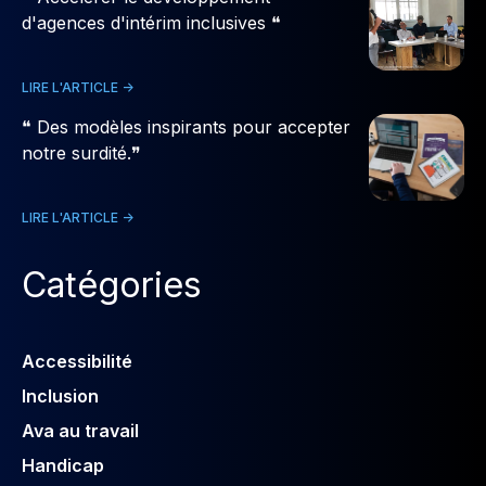
d'agences d'intérim inclusives ❝
LIRE L'ARTICLE ->
❝ Des modèles inspirants pour accepter
notre surdité.❞
LIRE L'ARTICLE ->
Catégories
Accessibilité
Inclusion
Ava au travail
Handicap