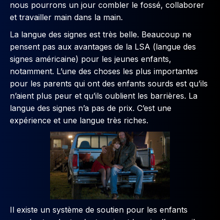
nous pourrons un jour combler le fossé, collaborer
et travailler main dans la main.
La langue des signes est très belle. Beaucoup ne
pensent pas aux avantages de la LSA (langue des
signes américaine) pour les jeunes enfants,
notamment. L’une des choses les plus importantes
pour les parents qui ont des enfants sourds est qu’ils
n’aient plus peur et qu’ils oublient les barrières. La
langue des signes n’a pas de prix. C’est une
expérience et une langue très riches.
Il existe un système de soutien pour les enfants