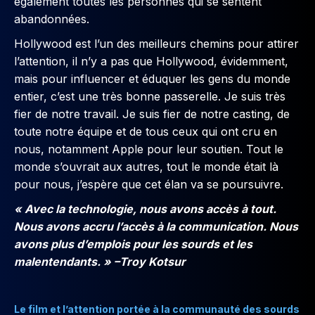
également toutes les personnes qui se sentent
abandonnées.
Hollywood est l’un des meilleurs chemins pour attirer
l’attention, il n’y a pas que Hollywood, évidemment,
mais pour influencer et éduquer les gens du monde
entier, c’est une très bonne passerelle. Je suis très
fier de notre travail. Je suis fier de notre casting, de
toute notre équipe et de tous ceux qui ont cru en
nous, notamment Apple pour leur soutien. Tout le
monde s’ouvrait aux autres, tout le monde était là
pour nous, j’espère que cet élan va se poursuivre.
« Avec la technologie, nous avons accès à tout.
Nous avons accru l’accès à la communication. Nous
avons plus d’emplois pour les sourds et les
malentendants. » –Troy Kotsur
Le film et l’attention portée à la communauté des sourds