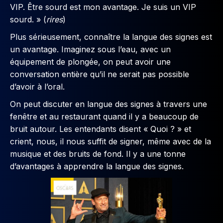
VIP. Être sourd est mon avantage. Je suis un VIP
sourd. » (
rires
)
Plus sérieusement, connaître la langue des signes est
un avantage. Imaginez sous l’eau, avec un
équipement de plongée, on peut avoir une
conversation entière qu’il ne serait pas possible
d’avoir à l’oral.
On peut discuter en langue des signes à travers une
fenêtre et au restaurant quand il y a beaucoup de
bruit autour. Les entendants disent « Quoi ? » et
crient, nous, il nous suffit de signer, même avec de la
musique et des bruits de fond. Il y a une tonne
d’avantages à apprendre la langue des signes.