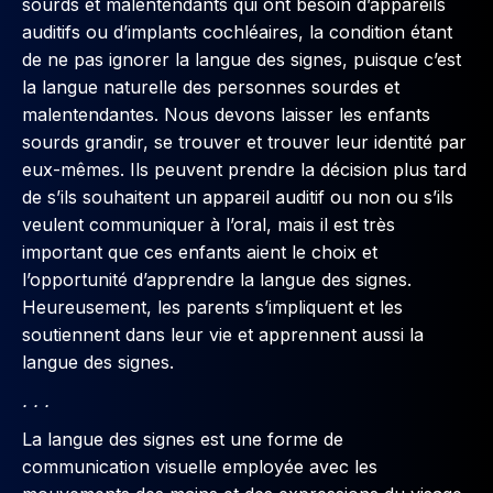
sourds et malentendants qui ont besoin d’appareils
auditifs ou d’implants cochléaires, la condition étant
de ne pas ignorer la langue des signes, puisque c’est
la langue naturelle des personnes sourdes et
malentendantes. Nous devons laisser les enfants
sourds grandir, se trouver et trouver leur identité par
eux-mêmes. Ils peuvent prendre la décision plus tard
de s’ils souhaitent un appareil auditif ou non ou s’ils
veulent communiquer à l’oral, mais il est très
important que ces enfants aient le choix et
l’opportunité d’apprendre la langue des signes.
Heureusement, les parents s’impliquent et les
soutiennent dans leur vie et apprennent aussi la
langue des signes.
. . .
La langue des signes est une forme de
communication visuelle employée avec les