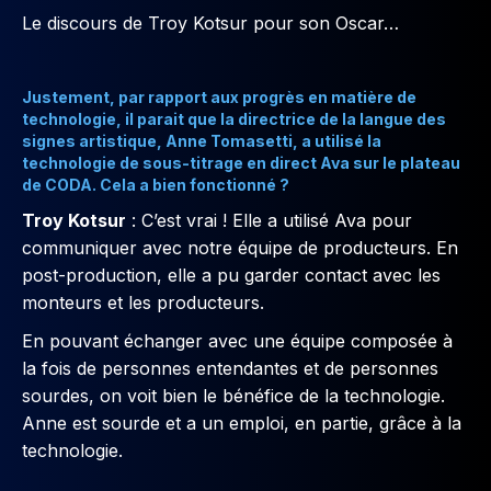
Le discours de Troy Kotsur pour son Oscar…
Justement, par rapport aux progrès en matière de
technologie, il parait que la directrice de la langue des
signes artistique, Anne Tomasetti, a utilisé la
technologie de
sous-titrage en direct Ava
sur le plateau
de CODA. Cela a bien fonctionné ?
Troy Kotsur
: C’est vrai ! Elle a utilisé Ava pour
communiquer avec notre équipe de producteurs. En
post-production, elle a pu garder contact avec les
monteurs et les producteurs.
En pouvant échanger avec une équipe composée à
la fois de personnes entendantes et de personnes
sourdes, on voit bien le bénéfice de la technologie.
Anne est sourde et a un emploi, en partie, grâce à la
technologie.