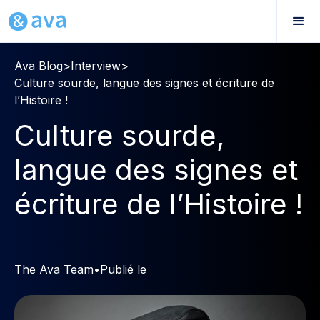
Ava Blog
>
Interview
>
Culture sourde, langue des signes et écriture de
l’Histoire !
Culture sourde,
langue des signes et
écriture de l’Histoire !
The Ava Team
•
Publié le