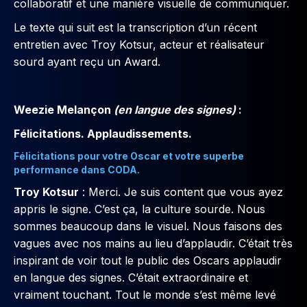
collaboratif et une manière visuelle de communiquer.
Le texte qui suit est la transcription d’un récent
entretien avec Troy Kotsur, acteur et réalisateur
sourd ayant reçu un Award.
Weezie Melançon
(en langue des signes)
:
Félicitations. Applaudissements.
Félicitations pour votre Oscar et votre superbe
performance dans CODA.
Troy Kotsur
: Merci. Je suis content que vous ayez
appris le signe. C’est ça, la culture sourde. Nous
sommes beaucoup dans le visuel. Nous faisons des
vagues avec nos mains au lieu d’applaudir. C’était très
inspirant de voir tout le public des Oscars applaudir
en langue des signes. C’était extraordinaire et
vraiment touchant. Tout le monde s’est même levé