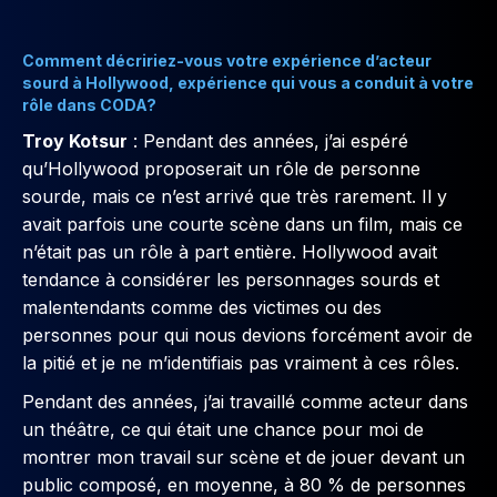
Comment décririez-vous votre expérience d’acteur
sourd à Hollywood, expérience qui vous a conduit à votre
rôle dans CODA?
Troy Kotsur
: Pendant des années, j’ai espéré
qu’Hollywood proposerait un rôle de personne
sourde, mais ce n’est arrivé que très rarement. Il y
avait parfois une courte scène dans un film, mais ce
n’était pas un rôle à part entière. Hollywood avait
tendance à considérer les personnages sourds et
malentendants comme des victimes ou des
personnes pour qui nous devions forcément avoir de
la pitié et je ne m’identifiais pas vraiment à ces rôles.
Pendant des années, j’ai travaillé comme acteur dans
un théâtre, ce qui était une chance pour moi de
montrer mon travail sur scène et de jouer devant un
public composé, en moyenne, à 80 % de personnes