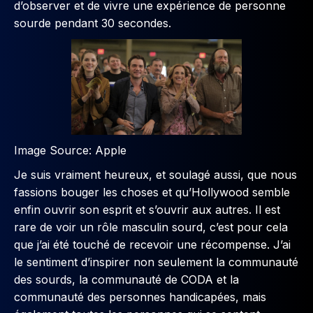
d’observer et de vivre une expérience de personne
sourde pendant 30 secondes.
Image Source: Apple
Je suis vraiment heureux, et soulagé aussi, que nous
fassions bouger les choses et qu’Hollywood semble
enfin ouvrir son esprit et s’ouvrir aux autres. Il est
rare de voir un rôle masculin sourd, c’est pour cela
que j’ai été touché de recevoir une récompense. J’ai
le sentiment d’inspirer non seulement la communauté
des sourds, la communauté de CODA et la
communauté des personnes handicapées, mais