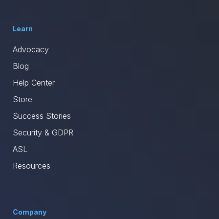
Learn
Advocacy
Blog
Help Center
Store
Success Stories
Security & GDPR
ASL
Resources
Company