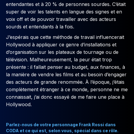
entendantes et à 20 % de personnes sourdes. C’était
super de voir les talents en langue des signes et en
voix off et de pouvoir travailler avec des acteurs
sourds et entendants à la fois.
J’espérais que cette méthode de travail influencerait
Hollywood à appliquer ce genre d’installations et
d’organisation sur les plateaux de tournage ou de
télévision. Malheureusement, la peur était trop
présente : il fallait penser au budget, aux finances, à
la manière de vendre les films et au besoin d’engager
des acteurs de grande renommée. À l’époque, j’étais
complètement étranger à ce monde, personne ne me
connaissait, j’ai donc essayé de me faire une place à
Hollywood.
Parlez-nous de votre personnage Frank Rossi dans
CODA et ce qui est, selon vous, spécial dans ce rôle.