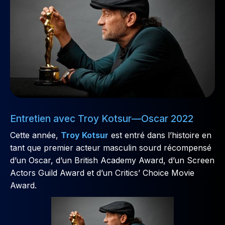
Entretien avec Troy Kotsur—Oscar 2022
Cette année,
Troy Kotsur
est entré dans l’histoire en
tant que premier acteur masculin sourd récompensé
d’un Oscar, d’un British Academy Award, d’un Screen
Actors Guild Award et d’un Critics’ Choice Movie
Award.