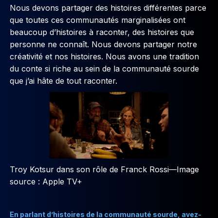
Nous devons partager des histoires différentes parce
que toutes ces communautés marginalisées ont
beaucoup d’histoires à raconter, des histoires que
personne ne connaît. Nous devons partager notre
créativité et nos histoires. Nous avons une tradition
du conte si riche au sein de la communauté sourde
que j’ai hâte de tout raconter.
Troy Kotsur dans son rôle de Franck Rossi—Image
source : Apple TV+
En parlant d’histoires de la communauté sourde, avez-