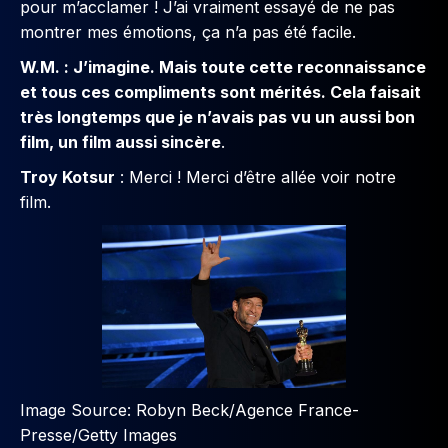
pour m’acclamer ! J’ai vraiment essayé de ne pas
montrer mes émotions, ça n’a pas été facile.
W.M. : J’imagine. Mais toute cette reconnaissance
et tous ces compliments sont mérités. Cela faisait
très longtemps que je n’avais pas vu un aussi bon
film, un film aussi sincère
.
Troy Kotsur
: Merci ! Merci d’être allée voir notre
film.
Image Source: Robyn Beck/Agence France-
Presse/Getty Images