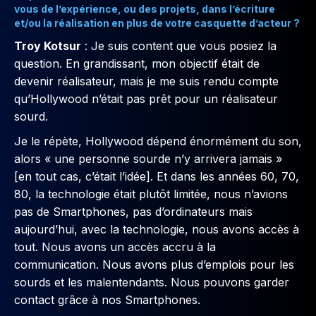
vous de l’expérience, ou des projets, dans l’écriture
et/ou la réalisation en plus de votre casquette d’acteur ?
Troy Kotsur
: Je suis content que vous posiez la
question. En grandissant, mon objectif était de
devenir réalisateur, mais je me suis rendu compte
qu’Hollywood n’était pas prêt pour un réalisateur
sourd.
Je le répète, Hollywood dépend énormément du son,
alors « une personne sourde n’y arrivera jamais »
[en tout cas, c’était l’idée]. Et dans les années 60, 70,
80, la technologie était plutôt limitée, nous n’avions
pas de Smartphones, pas d’ordinateurs mais
aujourd’hui, avec la technologie, nous avons accès à
tout. Nous avons un accès accru à la
communication. Nous avons plus d’emplois pour les
sourds et les malentendants. Nous pouvons garder
contact grâce à nos Smartphones.