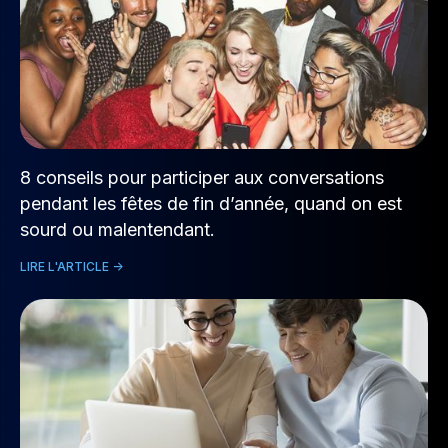
8 conseils pour participer aux conversations
pendant les fêtes de fin d’année, quand on est
sourd ou malentendant.
LIRE L'ARTICLE ->