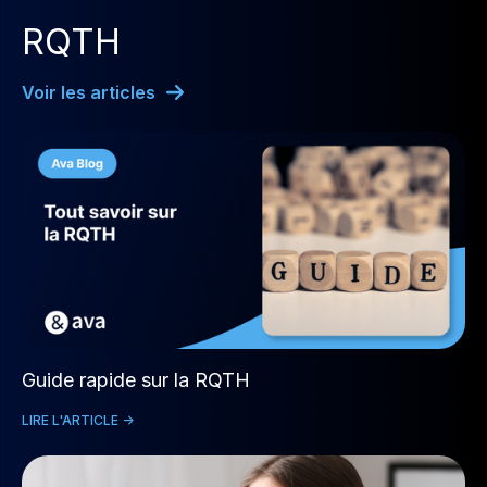
RQTH
Voir les articles
Guide rapide sur la RQTH
LIRE L'ARTICLE ->