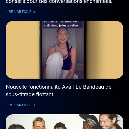
conseils pour des conversations enchantées.
LIRE L'ARTICLE ->
Nouvelle fonctionnalité Ava ! Le Bandeau de
sous-titrage flottant.
LIRE L'ARTICLE ->