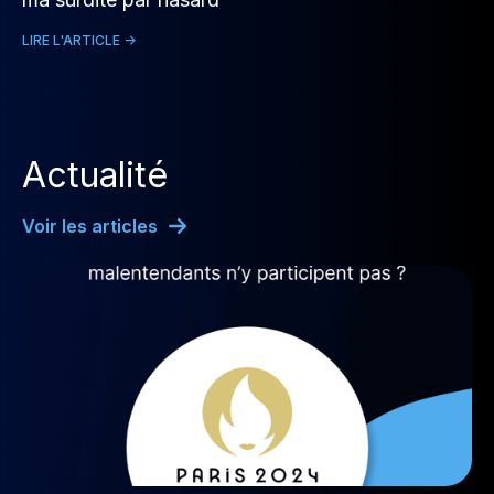
LIRE L'ARTICLE ->
Actualité
Voir les articles