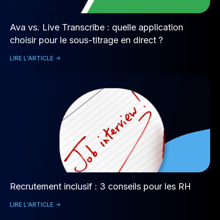
Ava vs. Live Transcribe : quelle application
choisir pour le sous-titrage en direct ?
LIRE L'ARTICLE ->
Recrutement inclusif : 3 conseils pour les RH
LIRE L'ARTICLE ->