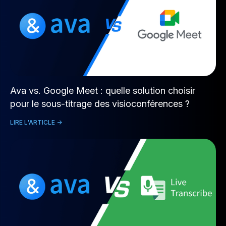
Ava vs. Google Meet : quelle solution choisir
pour le sous-titrage des visioconférences ?
LIRE L'ARTICLE ->