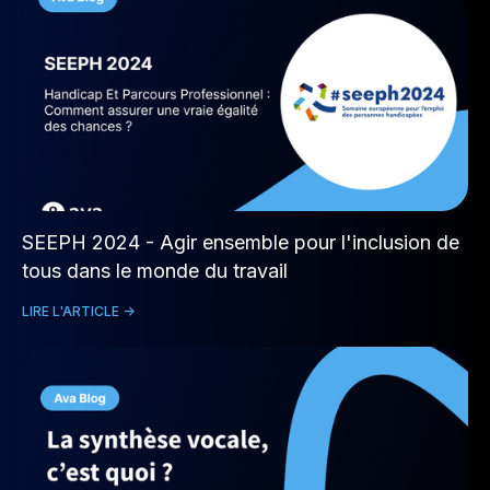
SEEPH 2024 - Agir ensemble pour l'inclusion de
tous dans le monde du travail
LIRE L'ARTICLE ->