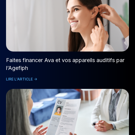
Faites financer Ava et vos appareils auditifs par
l’Agefiph
LIRE L'ARTICLE ->