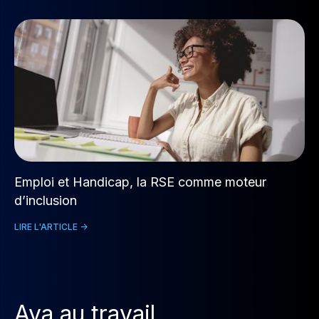
Emploi et Handicap, la RSE comme moteur
d’inclusion
LIRE L'ARTICLE ->
Ava au travail