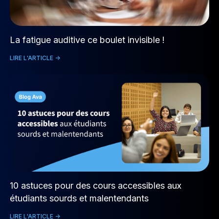
La fatigue auditive ce boulet invisible !
LIRE L'ARTICLE ->
10 astuces pour des cours accessibles aux
étudiants sourds et malentendants
LIRE L'ARTICLE ->