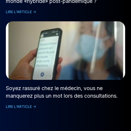
monde «hybride» post-pandémique ?
LIRE L'ARTICLE ->
Soyez rassuré chez le médecin, vous ne
manquerez plus un mot lors des consultations.
LIRE L'ARTICLE ->