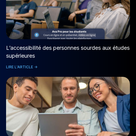
L’accessibilité des personnes sourdes aux études
supérieures
LIRE L'ARTICLE ->