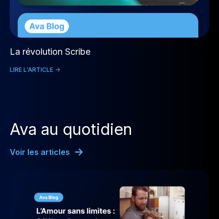
La révolution Scribe
LIRE L'ARTICLE ->
Ava au quotidien
Voir les articles