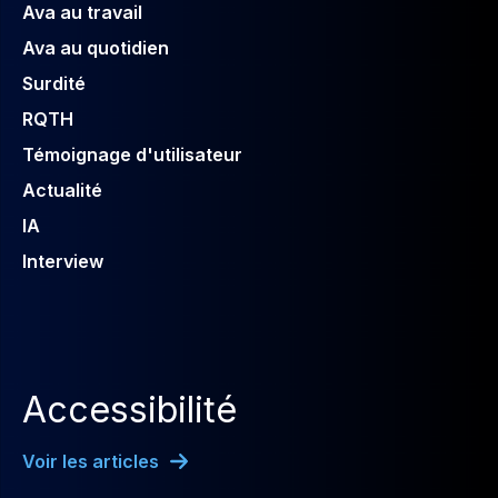
Ava au travail
Ava au quotidien
Surdité
RQTH
Témoignage d'utilisateur
Actualité
IA
Interview
Accessibilité
Voir les articles