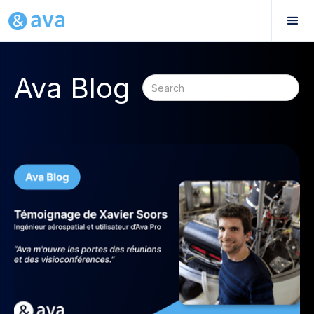
Ava Blog