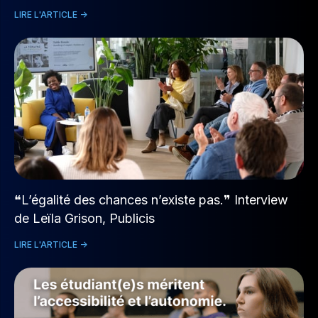
LIRE L'ARTICLE ->
❝L’égalité des chances n’existe pas.❞ Interview
de Leïla Grison, Publicis
LIRE L'ARTICLE ->