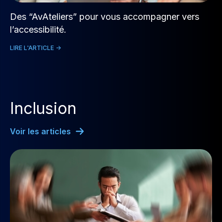
Des “AvAteliers” pour vous accompagner vers
l’accessibilité.
LIRE L'ARTICLE ->
Inclusion
Voir les articles