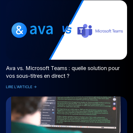
Ava vs. Microsoft Teams : quelle solution pour
vos sous-titres en direct ?
LIRE L'ARTICLE ->