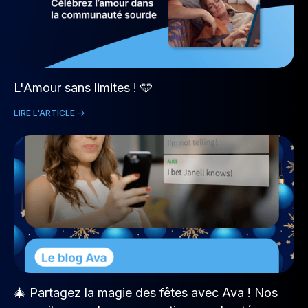
L'Amour sans limites ! 🩵
LIRE L'ARTICLE ->
🎄 Partagez la magie des fêtes avec Ava ! Nos