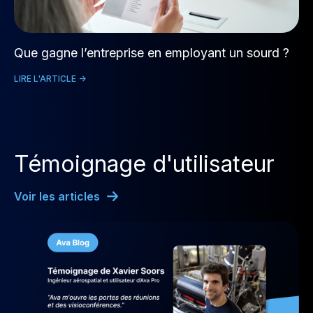
Que gagne l’entreprise en employant un sourd ?
LIRE L'ARTICLE ->
Témoignage d'utilisateur
Voir les articles