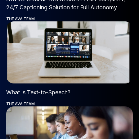
24/7 Captioning Solution for Full Autonomy
THE AVA TEAM
What is Text-to-Speech?
THE AVA TEAM