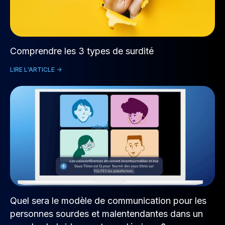
Comprendre les 3 types de surdité
LIRE L'ARTICLE ->
Quel sera le modèle de communication pour les
personnes sourdes et malentendantes dans un