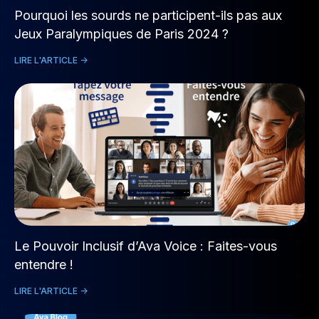
Pourquoi les sourds ne participent-ils pas aux
Jeux Paralympiques de Paris 2024 ?
LIRE L'ARTICLE ->
Le Pouvoir Inclusif d’Ava Voice : Faites-vous
entendre !
LIRE L'ARTICLE ->