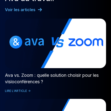
Voir les articles
Ava vs. Zoom : quelle solution choisir pour les
visioconférences ?
LIRE L'ARTICLE ->