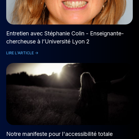
Entretien avec Stéphanie Colin - Enseignante-
chercheuse à l’Université Lyon 2
LIRE L'ARTICLE ->
Notre manifeste pour l'accessibilité totale