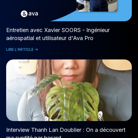
Entretien avec Xavier SOORS - Ingénieur
aérospatial et utilisateur d'Ava Pro
LIRE L'ARTICLE ->
Interview Thanh Lan Doublier : On a découvert
ma surdité par hasard