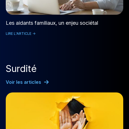
Les aidants familiaux, un enjeu sociétal
LIRE L'ARTICLE ->
Surdité
Voir les articles