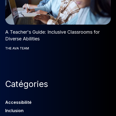
A Teacher's Guide: Inclusive Classrooms for
Diverse Abilities
THE AVA TEAM
Catégories
Accessibilité
Inclusion