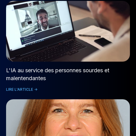
L'IA au service des personnes sourdes et
malentendantes
LIRE L'ARTICLE ->