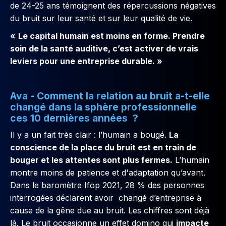
de 24-25 ans témoignent des répercussions négatives
du bruit sur leur santé et sur leur qualité de vie.
«
Le capital humain est moins en forme. Prendre
soin de la santé auditive, c’est activer de vrais
leviers pour une entreprise durable. »
Ava - Comment la relation au bruit a-t-elle
changé dans la sphère professionnelle
ces 10 dernières années ?
Il y a un fait très clair : l’humain a bougé.
La
conscience de la place du bruit est en train de
bouger et les attentes sont plus fermes.
L’humain
montre moins de patience et d'adaptation qu’avant.
Dans le baromètre Ifop 2021, 28 % des personnes
interrogées déclarent avoir changé d’entreprise à
cause de la gêne due au bruit. Les chiffres sont déjà
là. Le bruit occasionne un effet domino qui
impacte