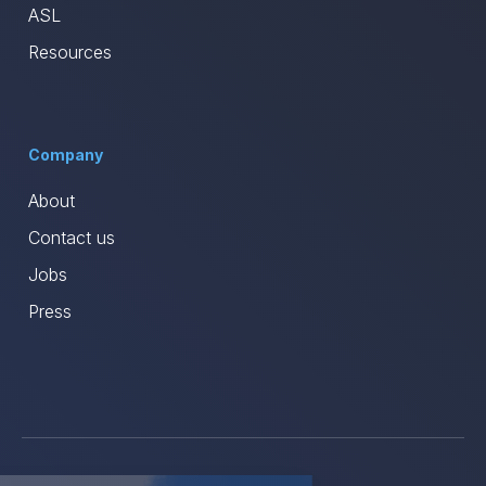
ASL
Resources
Company
About
Contact us
Jobs
Press