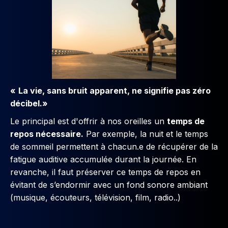
«
La vie, sans bruit apparent, ne signifie pas zéro
décibel.»
Le principal est d'offrir à nos oreilles un
temps de
repos nécessaire.
Par exemple, la nuit et le temps
de sommeil permettent à chacun.e de récupérer de la
fatigue auditive accumulée durant la journée. En
revanche, il faut préserver ce temps de repos en
évitant de s’endormir avec un fond sonore ambiant
(musique, écouteurs, télévision, film, radio..)