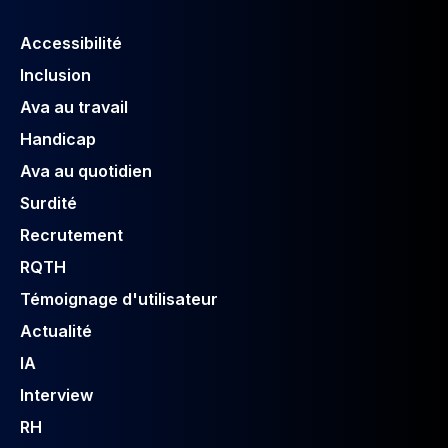
Accessibilité
Inclusion
Ava au travail
Handicap
Ava au quotidien
Surdité
Recrutement
RQTH
Témoignage d'utilisateur
Actualité
IA
Interview
RH