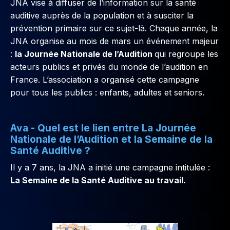
JNA vise à diffuser de l’information sur la santé
auditive auprès de la population et à susciter la
prévention primaire sur ce sujet-là. Chaque année, la
JNA organise au mois de mars un événement majeur
:
la Journée Nationale de l’Audition
qui regroupe les
acteurs publics et privés du monde de l’audition en
France. L’association a organisé cette campagne
pour tous les publics : enfants, adultes et seniors.
Ava - Quel est le lien entre La Journée
Nationale de l’Audition et la Semaine de la
Santé Auditive ?
Il y a 7 ans, la JNA a initié une campagne intitulée :
La Semaine de la Santé Auditive au travail.