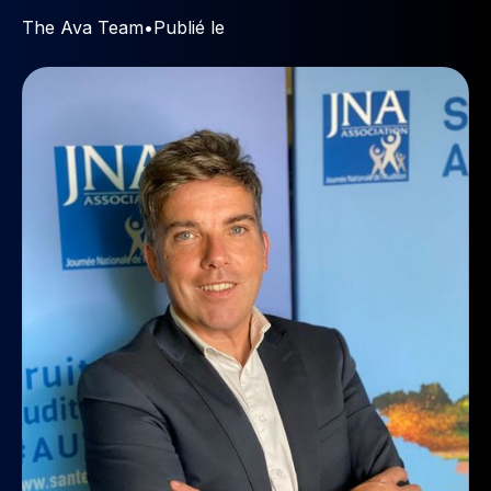
The Ava Team
•
Publié le