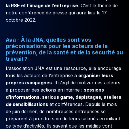
la RSE et l’image de l’entreprise
. C’est le thème de
notre conférence de presse qui aura lieu le 17
octobre 2022.
Ava - À la JNA, quelles sont vos
préconisations pour les acteurs de la
prévention, de la santé et de la sécurité au
travail ?
L’association JNA est une ressource, elle encourage
tous les acteurs de l’entreprise à
organiser leurs
propres campagnes
. Il s’agit de motiver ces acteurs
à proposer des actions en interne :
sessions
d’informations, serious game, dépistages, ateliers
de sensibilisations
et conférences. Depuis le mois
de juin dernier, de nombreuses entreprises se
préparent à prendre soin de leurs salariés en initiant
ce type d’activités. Ils savent que les médias vont