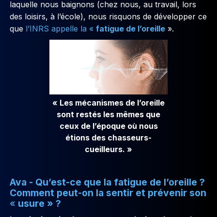
laquelle nous baignons (chez nous, au travail, lors
des loisirs, à l’école), nous risquons de développer ce
que
l’INRS appelle la «
fatigue de l’oreille
».
« Les mécanismes de l’oreille
sont restés les mêmes que
ceux de l’époque où nous
étions des chasseurs-
cueilleurs. »
Ava - Qu’est-ce que la fatigue de l’oreille ?
Comment peut-on la sentir et prévenir son
«
usure » ?