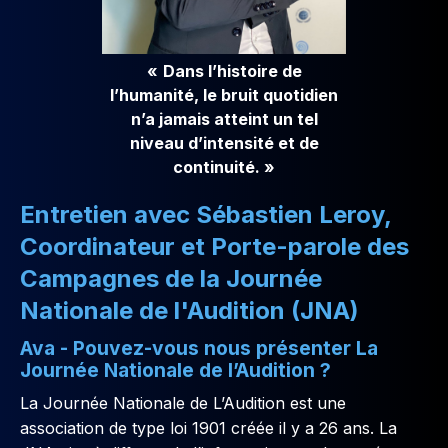
«
Dans l’histoire de
l’humanité, le bruit quotidien
n’a jamais atteint un tel
niveau d’intensité et de
continuité. »
Entretien avec Sébastien Leroy,
Coordinateur et Porte-parole des
Campagnes de la Journée
Nationale de l'Audition (JNA)
Ava - Pouvez-vous nous présenter La
Journée Nationale de l’Audition ?
La Journée Nationale de L’Audition est une
association de type loi 1901 créée il y a 26 ans. La