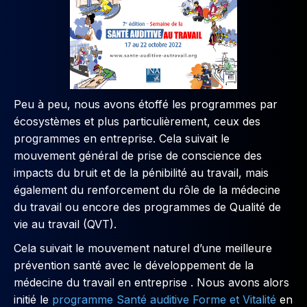
Peu à peu, nous avons étoffé les programmes par
écosystèmes et plus particulièrement, ceux des
programmes en entreprise. Cela suivait le
mouvement général de prise de conscience des
impacts du bruit et de la pénibilité au travail, mais
également du renforcement du rôle de la médecine
du travail ou encore des programmes de Qualité de
vie au travail (QVT).
Cela suivait le mouvement naturel d’une meilleure
prévention santé avec le développement de la
médecine du travail en entreprise . Nous avons alors
initié le
programme Santé auditive Forme et Vitalité
en