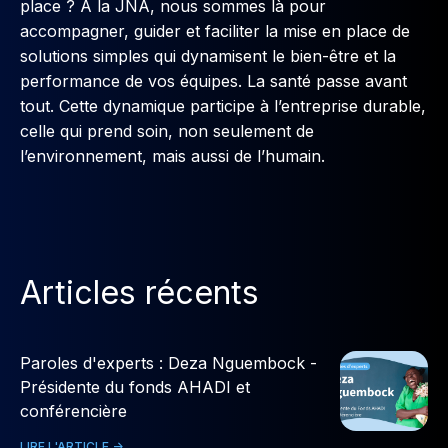
place ? À la JNA, nous sommes là pour
accompagner, guider et faciliter la mise en place de
solutions simples qui dynamisent le bien-être et la
performance de vos équipes. La santé passe avant
tout. Cette dynamique participe à l’entreprise durable,
celle qui prend soin, non seulement de
l’environnement, mais aussi de l’humain.
Articles récents
Paroles d'experts : Deza Nguembock -
Présidente du fonds AHADI et
conférencière
LIRE L'ARTICLE ->