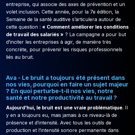
entreprise, qui associe des axes de prévention et un
volet inclusion. Cette année, pour la 7e édition, la
Semaine de la santé auditive s’articulera autour de
cette question :
« Comment améliorer les conditions
de travail des salariés »
? La campagne a pour but
d’inciter les entreprises à agir, de manière très
concrète, pour prévenir les risques professionnels
liés au bruit.
Ava - Le bruit a toujours été présent dans
nos vies, pourquoi en faire un sujet majeur
? En quoi perturbe-t-il nos vies, notre
santé et notre productivité au travail ?
Aujourd’hui, le bruit est une vraie problématique
. Il
y en a toujours eu, mais jamais à ce niveau-là de
présence et d’intensité. Avec tous les outils de
production et l’intensité sonore permanente dans