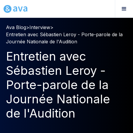
Ava Blog
>
Interview
>
Entretien avec Sébastien Leroy - Porte-parole de la
Journée Nationale de l'Audition
Entretien avec
Sébastien Leroy -
Porte-parole de la
Journée Nationale
de l'Audition