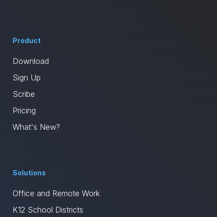
Product
Download
Sign Up
Scribe
Pricing
What's New?
Solutions
Office and Remote Work
K12 School Districts