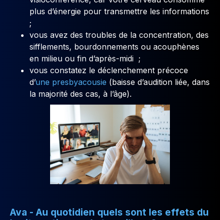
plus d’énergie pour transmettre les informations
;
vous avez des troubles de la concentration, des
sifflements, bourdonnements ou acouphènes
en milieu ou fin d’après-midi ;
vous constatez le déclenchement précoce
d’
une presbyacousie
(baisse d’audition liée, dans
la majorité des cas, à l’âge).
Ava - Au quotidien quels sont les effets du