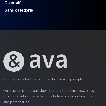
Diversité
Sans catégorie
Live captions for Deaf and hard-of-hearing people.
Our mission is to break down barriers to communication by
offering a solution adapted to all situations in professional
and personal life.