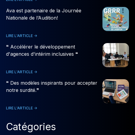
Ava est partenaire de la Journée
Nationale de l’Audition!
LIRE L'ARTICLE ->
❝ Accélérer le développement
d'agences d'intérim inclusives ❝
LIRE L'ARTICLE ->
❝ Des modèles inspirants pour accepter
notre surdité.❞
LIRE L'ARTICLE ->
Catégories