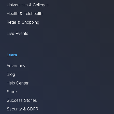
Universities & Colleges
Health & Telehealth
Retail & Shopping
Live Events
Learn
Advocacy
Blog
Help Center
Store
Success Stories
Security & GDPR