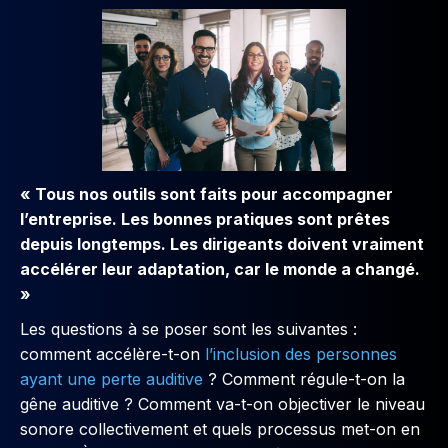
« Tous nos outils sont faits pour accompagner
l’entreprise. Les bonnes pratiques sont prêtes
depuis longtemps. Les dirigeants doivent vraiment
accélérer leur adaptation, car le monde a changé.
»
Les questions à se poser sont les suivantes :
comment accélère-t-on
l’inclusion des personnes
ayant une perte auditive
? Comment régule-t-on la
gêne auditive ? Comment va-t-on objectiver le niveau
sonore collectivement et quels processus met-on en