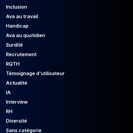
Inclusion
Ava au travail
Handicap
Ava au quotidien
Surdité
Recrutement
RQTH
Témoignage d'utilisateur
Actualité
IA
Interview
RH
Diversité
Sans catégorie