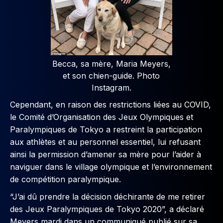
Becca, sa mère, Maria Meyers,
et son chien-guide. Photo
Instagram.
Cependant, en raison des restrictions liées au COVID,
le Comité d’Organisation des Jeux Olympiques et
Paralympiques de Tokyo a restreint la participation
aux athlètes et au personnel essentiel, lui refusant
ainsi la permission d’amener sa mère pour l’aider à
naviguer dans le village olympique et l’environnement
de compétition paralympique.
“J’ai dû prendre la décision déchirante de me retirer
des Jeux Paralympiques de Tokyo 2020”, a déclaré
Meyers mardi dans un communiqué publié sur sa