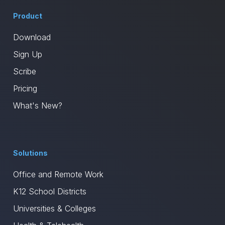
Product
Download
Sign Up
Scribe
Pricing
What's New?
Solutions
Office and Remote Work
K12 School Districts
Universities & Colleges