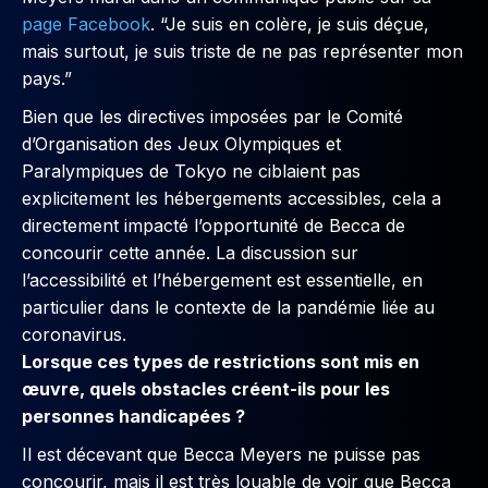
page Facebook
. “Je suis en colère, je suis déçue,
mais surtout, je suis triste de ne pas représenter mon
pays.”
Bien que les directives imposées par le Comité
d’Organisation des Jeux Olympiques et
Paralympiques de Tokyo ne ciblaient pas
explicitement les hébergements accessibles, cela a
directement impacté l’opportunité de Becca de
concourir cette année. La discussion sur
l’accessibilité et l’hébergement est essentielle, en
particulier dans le contexte de la pandémie liée au
coronavirus.
Lorsque ces types de restrictions sont mis en
œuvre, quels obstacles créent-ils pour les
personnes handicapées ?
Il est décevant que Becca Meyers ne puisse pas
concourir, mais il est très louable de voir que Becca