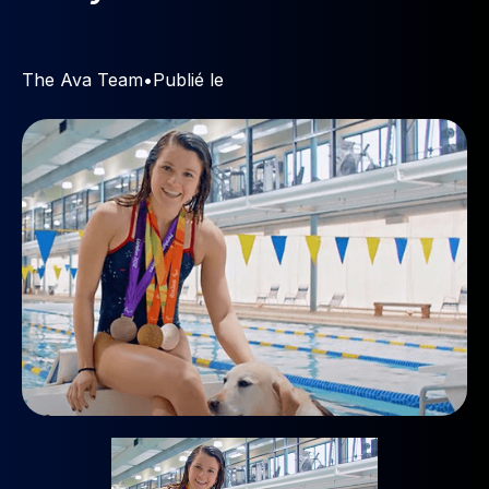
The Ava Team
•
Publié le