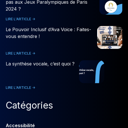
pas aux Jeux Paralympiques de Paris
2024 ?
LIRE L'ARTICLE ->
Le Pouvoir Inclusif d’Ava Voice : Faites-
vous entendre !
LIRE L'ARTICLE ->
La synthèse vocale, c’est quoi ?
LIRE L'ARTICLE ->
Catégories
Accessibilité