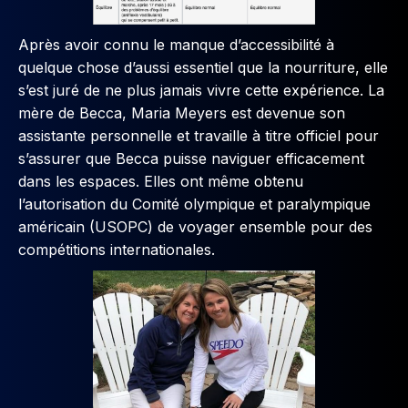
Après avoir connu le manque d’accessibilité à
quelque chose d’aussi essentiel que la nourriture, elle
s’est juré de ne plus jamais vivre cette expérience. La
mère de Becca, Maria Meyers est devenue son
assistante personnelle et travaille à titre officiel pour
s’assurer que Becca puisse naviguer efficacement
dans les espaces. Elles ont même obtenu
l’autorisation du Comité olympique et paralympique
américain (USOPC) de voyager ensemble pour des
compétitions internationales.