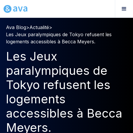
Ava Blog
>
Actualité
>
Les Jeux paralympiques de Tokyo refusent les
logements accessibles à Becca Meyers.
Les Jeux
paralympiques de
Tokyo refusent les
logements
accessibles à Becca
Meyers.