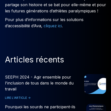
partage son histoire et se bat pour elle-même et pour
les futures générations d’athlètes paralympiques !
Pour plus d’informations sur les solutions
d’accessibilité d’Ava,
cliquez ici
.
Articles récents
SEEPH 2024 - Agir ensemble pour
l'inclusion de tous dans le monde du
travail
LIRE L'ARTICLE ->
Pourquoi les sourds ne participent-ils