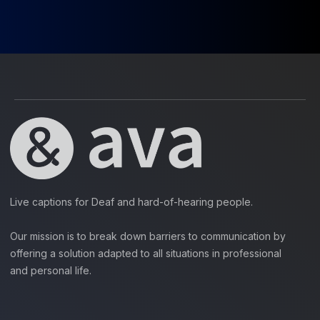
Live captions for Deaf and hard-of-hearing people.
Our mission is to break down barriers to communication by
offering a solution adapted to all situations in professional
and personal life.