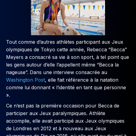
Tout comme d’autres athlètes participant aux Jeux
olympiques de Tokyo cette année, Rebecca “Becca”
Meyers a consacré sa vie à son sport, à tel point que
les gens autour d’elle l’appellent même “Becca la
nageuse”. Dans une interview consacrée au
Washington Post
, elle fait référence à la natation
comme lui donnant « l’identité en tant que personne
».
Ce n’est pas la première occasion pour Becca de
participer aux Jeux paralympiques. Athlète
accomplie, elle avait participé aux Jeux olympiques
de Londres en 2012 et à nouveau aux Jeux