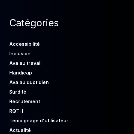
Catégories
Accessibilité
Inclusion
Ava au travail
Handicap
Ava au quotidien
Surdité
Recrutement
RQTH
Témoignage d'utilisateur
Actualité