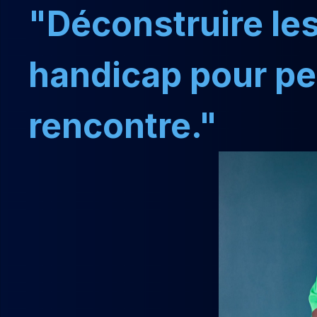
"Déconstruire les
handicap pour pe
rencontre."