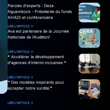
Paroles d'experts : Deza
Nguembock - Présidente du fonds
AHADI et conférencière
LIRE L'ARTICLE ->
Ava est partenaire de la Journée
Nationale de l’Audition!
LIRE L'ARTICLE ->
❝ Accélérer le développement
d'agences d'intérim inclusives ❝
LIRE L'ARTICLE ->
❝ Des modèles inspirants pour
accepter notre surdité.❞
LIRE L'ARTICLE ->