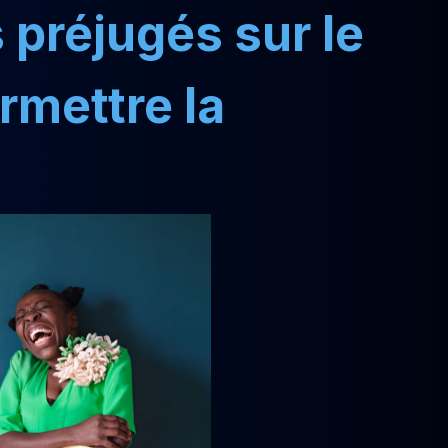
 préjugés sur le
rmettre la