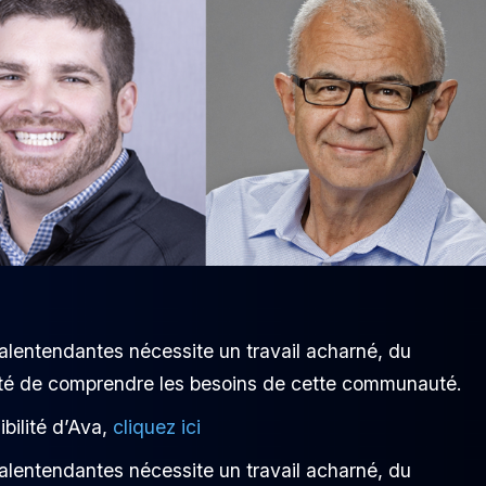
alentendantes nécessite un travail acharné, du
onté de comprendre les besoins de cette communauté.
ibilité d’Ava,
cliquez ici
alentendantes nécessite un travail acharné, du