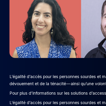
L’égalité d’accès pour les personnes sourdes et m
dévouement et de la ténacité — ainsi qu’une vol
Pour plus d’informations sur les solutions d’access
L’égalité d’accès pour les personnes sourdes et m