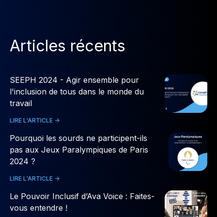
Articles récents
SEEPH 2024 - Agir ensemble pour
l'inclusion de tous dans le monde du
travail
LIRE L'ARTICLE ->
Pourquoi les sourds ne participent-ils
pas aux Jeux Paralympiques de Paris
2024 ?
LIRE L'ARTICLE ->
Le Pouvoir Inclusif d’Ava Voice : Faites-
vous entendre !