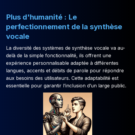
Plus d'humanité : Le
perfectionnement de la synthèse
vocale
La diversité des systèmes de synthèse vocale va au-
delà de la simple fonctionnalité, ils offrent une
expérience personnalisable adaptée à différentes
langues, accents et débits de parole pour répondre
aux besoins des utilisateurs. Cette adaptabilité est
essentielle pour garantir l’inclusion d’un large public.