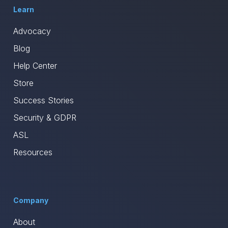
Learn
Advocacy
Blog
Help Center
Store
Success Stories
Security & GDPR
ASL
Resources
Company
About