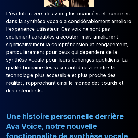
L'évolution vers des voix plus nuancées et humaines
dans la synthèse vocale a considérablement amélioré
l'expérience utilisateur. Ces voix ne sont pas
seulement agréables à écouter, mais améliorent
significativement la compréhension et l'engagement,
particulièrement pour ceux qui dépendent de la
synthèse vocale pour leurs échanges quotidiens. La
qualité humaine des voix contribue à rendre la
technologie plus accessible et plus proche des
réalités, rapprochant ainsi le monde des sourds et
des entendants.
Une histoire personnelle derrière
Ava Voice, notre nouvelle
fonctionnalité de synthèse vocale