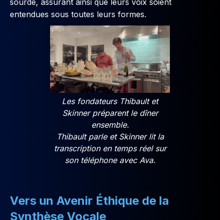
sourde, assurant ainsi que leurs voix soient
entendues sous toutes leurs formes.
Les fondateurs Thibault et
Skinner préparent le dîner
ensemble.
Thibault parle et Skinner lit la
transcription en temps réel sur
son téléphone avec Ava.
Vers un Avenir Éthique de la
Synthèse Vocale