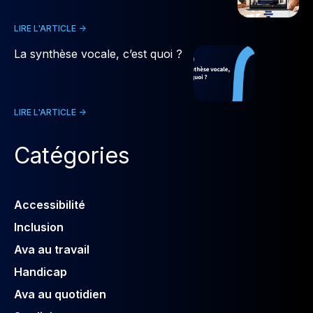
LIRE L'ARTICLE ->
La synthèse vocale, c’est quoi ?
LIRE L'ARTICLE ->
Catégories
Accessibilité
Inclusion
Ava au travail
Handicap
Ava au quotidien