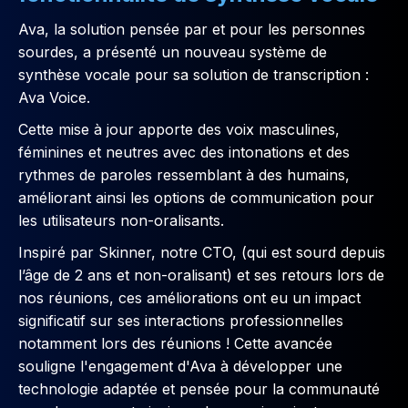
Ava, la solution pensée par et pour les personnes
sourdes, a présenté un nouveau système de
synthèse vocale pour sa solution de transcription :
Ava Voice.
Cette mise à jour apporte des voix masculines,
féminines et neutres avec des intonations et des
rythmes de paroles ressemblant à des humains,
améliorant ainsi les options de communication pour
les utilisateurs non-oralisants.
Inspiré par Skinner, notre CTO, (qui est sourd depuis
l’âge de 2 ans et non-oralisant) et ses retours lors de
nos réunions, ces améliorations ont eu un impact
significatif sur ses interactions professionnelles
notamment lors des réunions ! Cette avancée
souligne l'engagement d'Ava à développer une
technologie adaptée et pensée pour la communauté