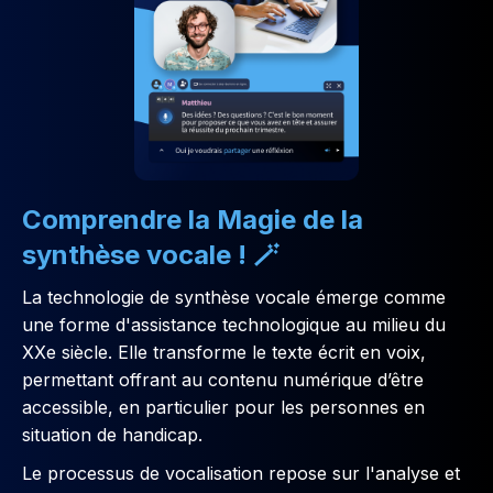
Comprendre la Magie de la
synthèse vocale ! 🪄
La technologie de synthèse vocale émerge comme
une forme d'assistance technologique au milieu du
XXe siècle. Elle transforme le texte écrit en voix,
permettant offrant au contenu numérique d’être
accessible, en particulier pour les personnes en
situation de handicap.
Le processus de vocalisation repose sur l'analyse et