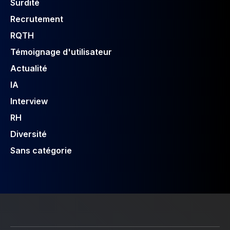
Surdité
Recrutement
RQTH
Témoignage d'utilisateur
Actualité
IA
Interview
RH
Diversité
Sans catégorie