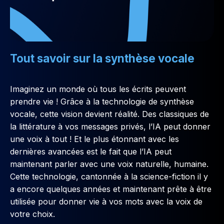
Tout savoir sur la synthèse vocale
Imaginez un monde où tous les écrits peuvent
prendre vie ! Grâce à la technologie de synthèse
vocale, cette vision devient réalité. Des classiques de
la littérature à vos messages privés, l’IA peut donner
une voix à tout ! Et le plus étonnant avec les
dernières avancées est le fait que l’IA peut
maintenant parler avec une voix naturelle, humaine.
Cette technologie, cantonnée à la science-fiction il y
a encore quelques années et maintenant prête à être
utilisée pour donner vie à vos mots avec la voix de
votre choix.