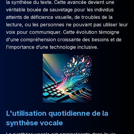
la synthèse du texte. Cette avancée devient une
véritable bouée de sauvetage pour les individus
atteints de déficience visuelle, de troubles de la
lecture, ou les personnes ne pouvant pas utiliser leur
voix pour communiquer. Cette évolution témoigne
d'une compréhension croissante des besoins et de
l'importance d’une technologie inclusive.
L'utilisation quotidienne de la
synthèse vocale