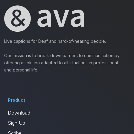
Live captions for Deaf and hard-of-hearing people.
Our mission is to break down barriers to communication by
offering a solution adapted to all situations in professional
and personal life.
Product
Download
Sign Up
Scribe