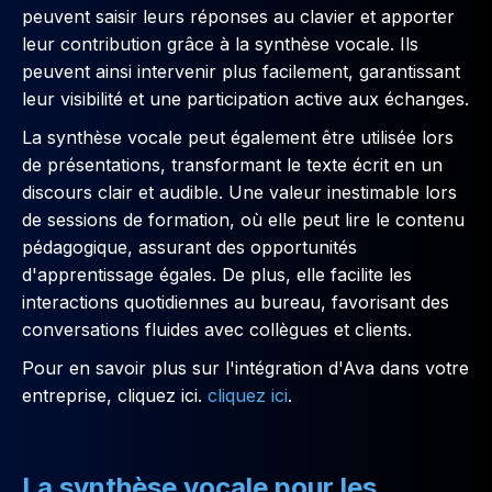
peuvent saisir leurs réponses au clavier et apporter
leur contribution grâce à la synthèse vocale. Ils
peuvent ainsi intervenir plus facilement, garantissant
leur visibilité et une participation active aux échanges.
La synthèse vocale peut également être utilisée lors
de présentations, transformant le texte écrit en un
discours clair et audible. Une valeur inestimable lors
de sessions de formation, où elle peut lire le contenu
pédagogique, assurant des opportunités
d'apprentissage égales. De plus, elle facilite les
interactions quotidiennes au bureau, favorisant des
conversations fluides avec collègues et clients.
Pour en savoir plus sur l'intégration d'Ava dans votre
entreprise, cliquez ici.
cliquez ici
.
La synthèse vocale pour les