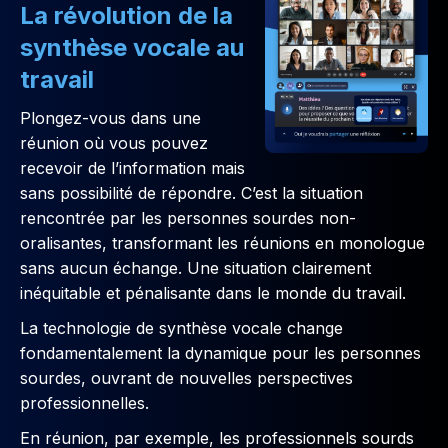
La révolution de la
synthèse vocale au
travail
Plongez-vous dans une
réunion où vous pouvez
recevoir de l’information mais
sans possibilité de répondre. C’est la situation
rencontrée par les personnes sourdes non-
oralisantes, transformant les réunions en monologue
sans aucun échange. Une situation clairement
inéquitable et pénalisante dans le monde du travail.
La technologie de synthèse vocale change
fondamentalement la dynamique pour les personnes
sourdes, ouvrant de nouvelles perspectives
professionnelles.
En réunion, par exemple, les professionnels sourds