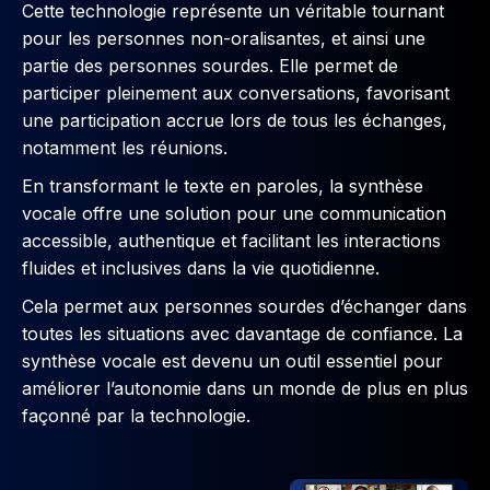
Cette technologie représente un véritable tournant
pour les personnes non-oralisantes, et ainsi une
partie des personnes sourdes. Elle permet de
participer pleinement aux conversations, favorisant
une participation accrue lors de tous les échanges,
notamment les réunions.
En transformant le texte en paroles, la synthèse
vocale offre une solution pour une communication
accessible, authentique et facilitant les interactions
fluides et inclusives dans la vie quotidienne.
Cela permet aux personnes sourdes d’échanger dans
toutes les situations avec davantage de confiance. La
synthèse vocale est devenu un outil essentiel pour
améliorer l’autonomie dans un monde de plus en plus
façonné par la technologie.