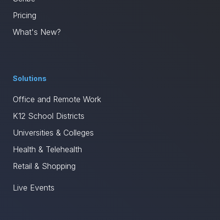
Pricing
What's New?
Solutions
Office and Remote Work
K12 School Districts
Universities & Colleges
Health & Telehealth
Retail & Shopping
Live Events