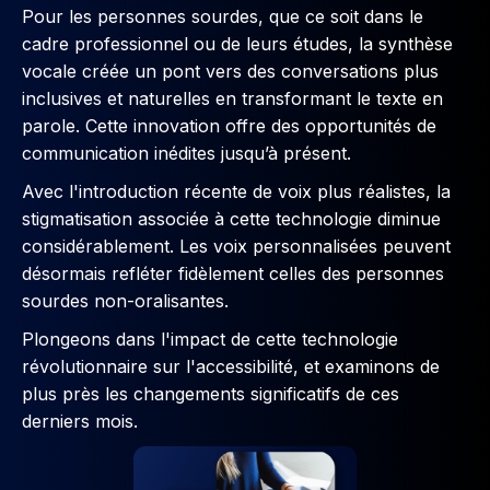
Pour les personnes sourdes, que ce soit dans le
cadre professionnel ou de leurs études, la synthèse
vocale créée un pont vers des conversations plus
inclusives et naturelles en transformant le texte en
parole. Cette innovation offre des opportunités de
communication inédites jusqu’à présent.
Avec l'introduction récente de voix plus réalistes, la
stigmatisation associée à cette technologie diminue
considérablement. Les voix personnalisées peuvent
désormais refléter fidèlement celles des personnes
sourdes non-oralisantes.
Plongeons dans l'impact de cette technologie
révolutionnaire sur l'accessibilité, et examinons de
plus près les changements significatifs de ces
derniers mois.