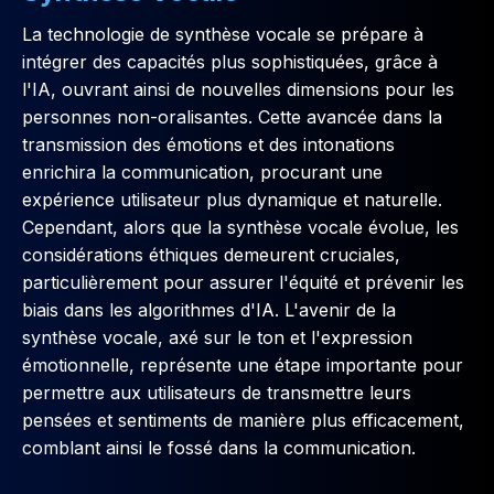
La technologie de synthèse vocale se prépare à
intégrer des capacités plus sophistiquées, grâce à
l'IA, ouvrant ainsi de nouvelles dimensions pour les
personnes non-oralisantes. Cette avancée dans la
transmission des émotions et des intonations
enrichira la communication, procurant une
expérience utilisateur plus dynamique et naturelle.
Cependant, alors que la synthèse vocale évolue, les
considérations éthiques demeurent cruciales,
particulièrement pour assurer l'équité et prévenir les
biais dans les algorithmes d'IA. L'avenir de la
synthèse vocale, axé sur le ton et l'expression
émotionnelle, représente une étape importante pour
permettre aux utilisateurs de transmettre leurs
pensées et sentiments de manière plus efficacement,
comblant ainsi le fossé dans la communication.