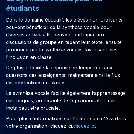
étudiants
Dans le domaine éducatif, les élèves non-oralisants
peuvent bénéficier de la synthèse vocale pour
diverses activités. Ils peuvent participer aux
discussions de groupe en tapant leur texte, ensuite
prononcé par la synthèse vocale, favorisant ainsi
l'inclusion en classe.
De plus, il facilite la réponse en temps réel aux
questions des enseignants, maintenant ainsi le flux
des interactions en classe.
La synthèse vocale facilite également l’apprentissage
des langues, où l’écoute de la prononciation des
mots peut être cruciale.
Pour plus d'informations sur l'intégration d'Ava dans
votre organisation, cliquez ici.
cliquez ici
.