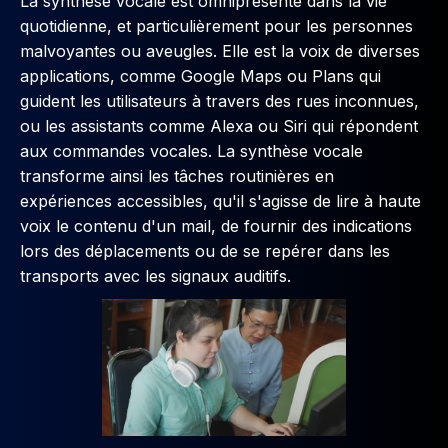
La synthèse vocale est omniprésente dans la vie
quotidienne, et particulièrement pour les personnes
malvoyantes ou aveugles. Elle est la voix de diverses
applications, comme Google Maps ou Plans qui
guident les utilisateurs à travers des rues inconnues,
ou les assistants comme Alexa ou Siri qui répondent
aux commandes vocales. La synthèse vocale
transforme ainsi les tâches routinières en
expériences accessibles, qu'il s'agisse de lire à haute
voix le contenu d'un mail, de fournir des indications
lors des déplacements ou de se repérer dans les
transports avec les signaux auditifs.